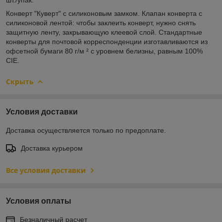
Конверт "Куверт" с силиконовым замком. Клапан конверта с
силиконовой лентой: чтобы заклеить конверт, нужно снять
защитную ленту, закрывающую клеевой слой. Стандартные
конверты для почтовой корреспонденции изготавливаются из
офсетной бумаги 80 г/м ² с уровнем белизны, равным 100%
CIE.
Скрыть
Условия доставки
Доставка осуществляется только по предоплате.
Доставка курьером
Все условия доставки
Условия оплаты
Безналичный расчет