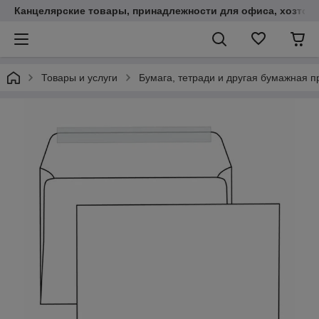
Канцелярские товары, принадлежности для офиса, хозтов
Товары и услуги
Бумага, тетради и другая бумажная п