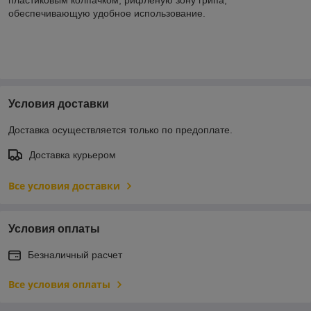
обеспечивающую удобное использование.
Условия доставки
Доставка осуществляется только по предоплате.
Доставка курьером
Все условия доставки
Условия оплаты
Безналичный расчет
Все условия оплаты