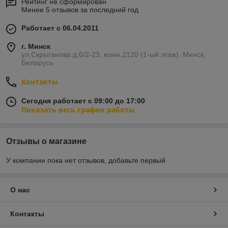
Рейтинг не сформирован
Менее 5 отзывов за последний год
Работает с 06.04.2011
г. Минск
ул.Скрыганова д.6/2-23, комн.2120 (1-ый этаж), Минск,
Беларусь
Контакты
Сегодня работает с 09:00 до 17:00
Показать весь график работы
Отзывы о магазине
У компании пока нет отзывов, добавьте первый
О нас
Контакты