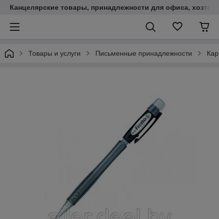
Канцелярские товары, принадлежности для офиса, хозтов
Товары и услуги
Письменные принадлежности
Кар