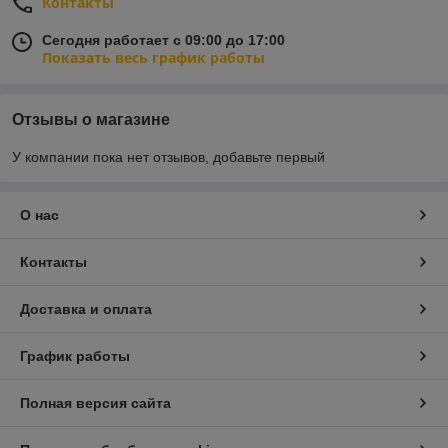
Контакты
Сегодня работает с 09:00 до 17:00
Показать весь график работы
Отзывы о магазине
У компании пока нет отзывов, добавьте первый
О нас
Контакты
Доставка и оплата
График работы
Полная версия сайта