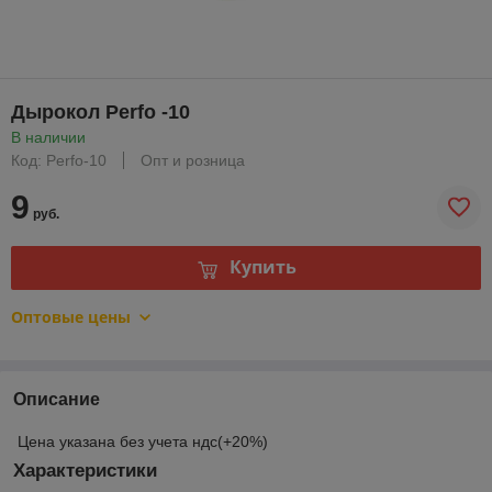
Дырокол Perfo -10
В наличии
Код: Perfo-10
Опт и розница
9
руб.
Купить
Оптовые цены
Описание
Цена указана без учета ндс(+20%)
Характеристики