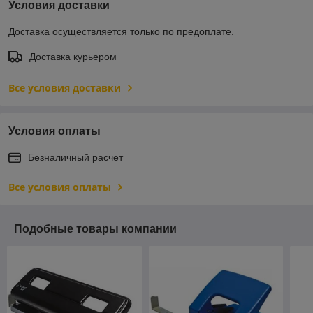
Условия доставки
Доставка осуществляется только по предоплате.
Доставка курьером
Все условия доставки
Условия оплаты
Безналичный расчет
Все условия оплаты
Подобные товары компании