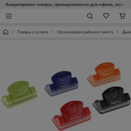
Канцелярские товары, принадлежности для офиса, хозтов
Товары и услуги
Организация рабочего места
Дыр