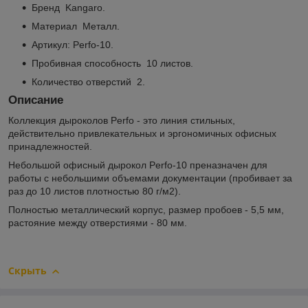
Бренд Kangaro.
Материал Металл.
Артикул: Perfo-10.
Пробивная способность 10 листов.
Количество отверстий 2.
Описание
Коллекция дыроколов Perfo - это линия стильных,
действительно привлекательных и эргономичных офисных
принадлежностей.
Небольшой офисный дырокол Perfo-10 преназначен для
работы с небольшими объемами документации (пробивает за
раз до 10 листов плотностью 80 г/м2).
Полностью металлический корпус, размер пробоев - 5,5 мм,
растояние между отверстиями - 80 мм.
Скрыть