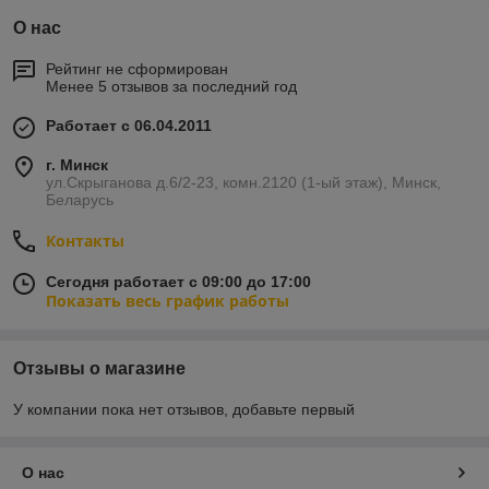
О нас
Рейтинг не сформирован
Менее 5 отзывов за последний год
Работает с 06.04.2011
г. Минск
ул.Скрыганова д.6/2-23, комн.2120 (1-ый этаж), Минск,
Беларусь
Контакты
Сегодня работает с 09:00 до 17:00
Показать весь график работы
Отзывы о магазине
У компании пока нет отзывов, добавьте первый
О нас