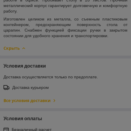
металлический корпус гарантирует долговечную и комфортную
работу.
Изготовлен целиком из металла, со съемным пластиковым
контейнером, предохраняющим поверхность стола от
царапин. Снабжен функцией фиксации ручки в закрытом
состоянии для удобного хранения и транспортировки.
Скрыть
Условия доставки
Доставка осуществляется только по предоплате.
Доставка курьером
Все условия доставки
Условия оплаты
Безналичный расчет