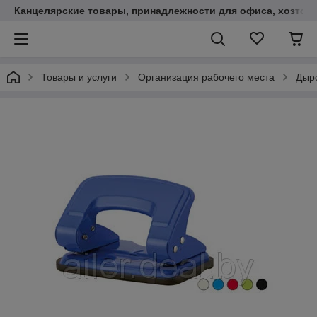
Канцелярские товары, принадлежности для офиса, хозтов
Товары и услуги
Организация рабочего места
Дыр