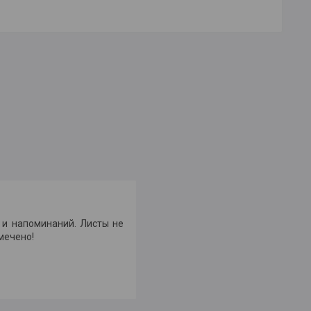
 и напоминаний. Листы не
мечено!