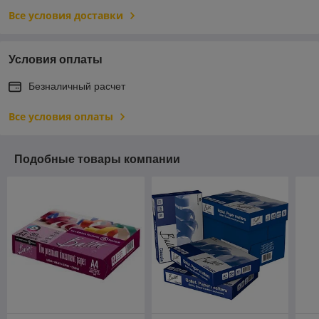
Все условия доставки
Условия оплаты
Безналичный расчет
Все условия оплаты
Подобные товары компании