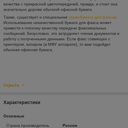
качества с прекрасной цветопередачей, правда, и стоит она
значительно дороже обычной офисной бумаги.
Также, существует и специальная
термобумага для факсов
.
Использование некачественной бумаги для факса может
привести к плохому качеству передачи факсимальных
сообщений. Безусловно, это затрудняет чтение документов и
работу с полученными данными. Если факс совмещен с
принтером, копиром (в МФУ аппарате), то вам подойдет
обычная офисная бумага.
Скрыть
Характеристики
Основные
Страна производитель
Россия