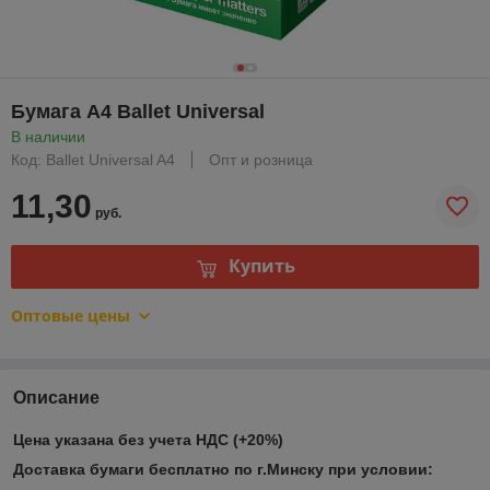
Бумага А4 Ballet Universal
В наличии
Код: Ballet Universal A4
Опт и розница
11,30
руб.
Купить
Оптовые цены
Описание
Цена указана без учета НДС (+20%)
Доставка бумаги бесплатно по г.Минску при условии: