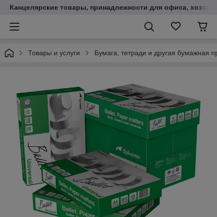
Канцелярские товары, принадлежности для офиса, хозтов
Товары и услуги
Бумага, тетради и другая бумажная п