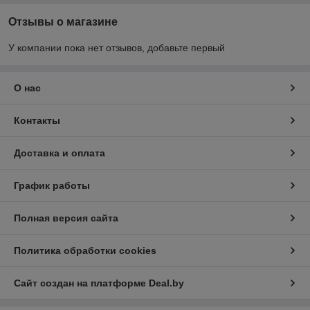
Отзывы о магазине
У компании пока нет отзывов, добавьте первый
О нас
Контакты
Доставка и оплата
График работы
Полная версия сайта
Политика обработки cookies
Сайт создан на платформе Deal.by