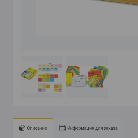
Описание
Информация для заказа