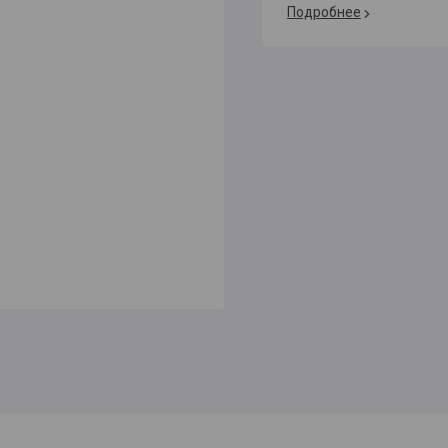
Подробнее