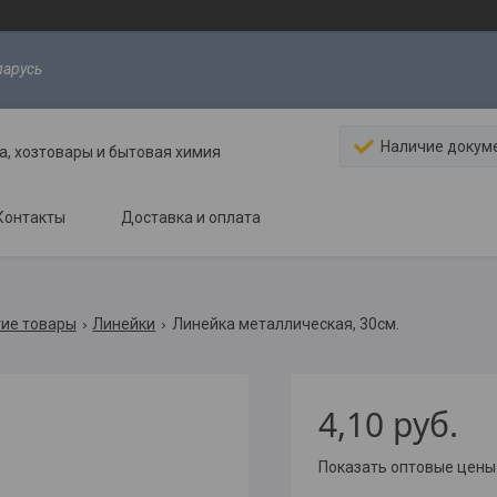
ларусь
Наличие докум
, хозтовары и бытовая химия
Контакты
Доставка и оплата
гие товары
Линейки
Линейка металлическая, 30см.
4,10
руб.
Показать оптовые цены