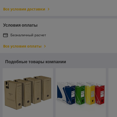
Все условия доставки
Условия оплаты
Безналичный расчет
Все условия оплаты
Подобные товары компании