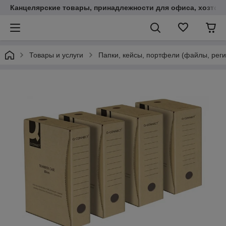
Канцелярские товары, принадлежности для офиса, хозтов
Товары и услуги
Папки, кейсы, портфели (файлы, реги