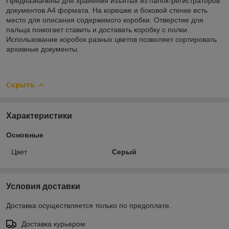
Предназначены для хранения изъятых из папок-регистраторов
документов А4 формата. На корешке и боковой стенке есть
место для описания содержимого коробки. Отверстие для
пальца помогает ставить и доставать коробку с полки.
Использование коробок разных цветов позволяет сортировать
архивные документы.
Скрыть
Характеристики
Основные
Цвет
Серый
Условия доставки
Доставка осуществляется только по предоплате.
Доставка курьером