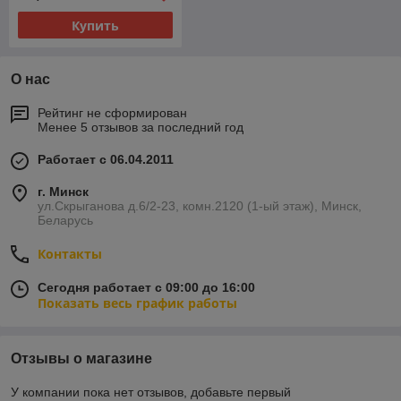
Купить
О нас
Рейтинг не сформирован
Менее 5 отзывов за последний год
Работает с 06.04.2011
г. Минск
ул.Скрыганова д.6/2-23, комн.2120 (1-ый этаж), Минск,
Беларусь
Контакты
Сегодня работает с 09:00 до 16:00
Показать весь график работы
Отзывы о магазине
У компании пока нет отзывов, добавьте первый