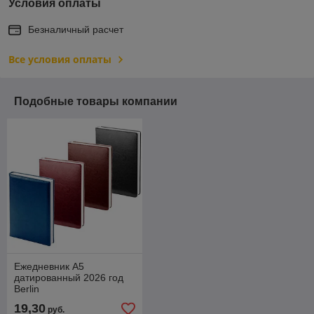
Условия оплаты
Безналичный расчет
Все условия оплаты
Подобные товары компании
Ежедневник А5
датированный 2026 год
Berlin
19,30
руб.