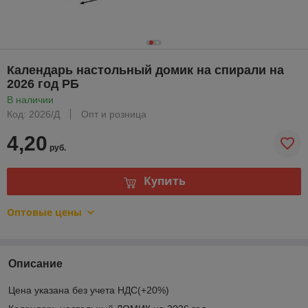
Календарь настольный домик на спирали на
2026 год РБ
В наличии
Код: 2026/Д
Опт и розница
4,20
руб.
Купить
Оптовые цены
Описание
Цена указана без учета НДС(+20%)