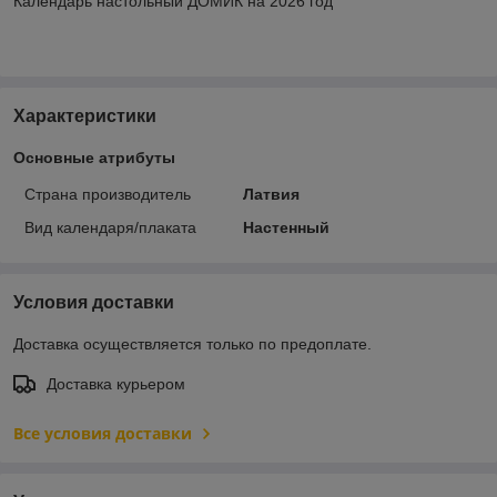
Календарь настольный ДОМИК на 2026 год
Характеристики
Основные атрибуты
Страна производитель
Латвия
Вид календаря/плаката
Настенный
Условия доставки
Доставка осуществляется только по предоплате.
Доставка курьером
Все условия доставки