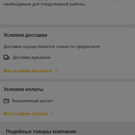
необходимые для плодотворной работы.
Условия доставки
Доставка осуществляется только по предоплате.
Доставка курьером
Все условия доставки
Условия оплаты
Безналичный расчет
Все условия оплаты
Подобные товары компании