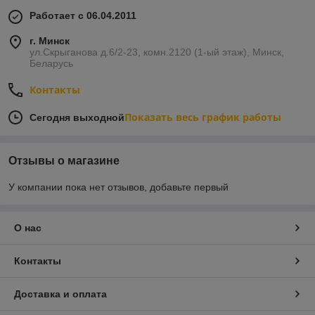
Работает с 06.04.2011
г. Минск
ул.Скрыганова д.6/2-23, комн.2120 (1-ый этаж), Минск,
Беларусь
Контакты
Показать весь график работы
Сегодня выходной
Отзывы о магазине
У компании пока нет отзывов, добавьте первый
О нас
Контакты
Доставка и оплата