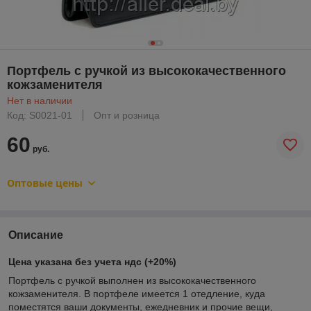
Портфель с ручкой из высококачественного
кожзаменителя
Нет в наличии
Код: S0021-01
Опт и розница
60
руб.
Оптовые цены
Описание
Цена указана без учета ндс (+20%)
Портфель с ручкой выполнен из высококачественного
кожзаменителя. В портфеле имеется 1 отедление, куда
поместятся ваши документы, ежедневник и прочие вещи,