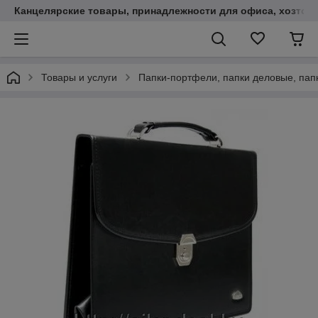
Канцелярские товары, принадлежности для офиса, хозтов
Товары и услуги
Папки-портфели, папки деловые, пап