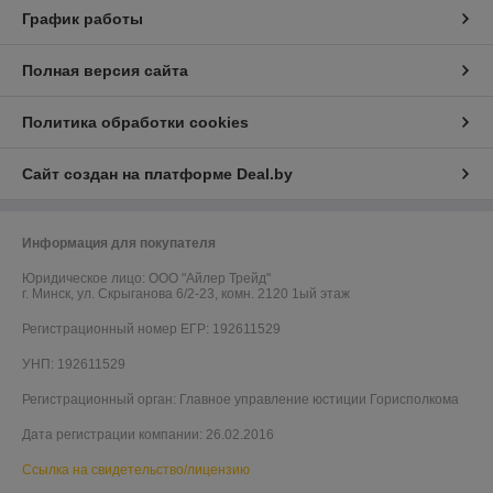
График работы
Полная версия сайта
Политика обработки cookies
Сайт создан на платформе Deal.by
Информация для покупателя
Юридическое лицо:
ООО "Айлер Трейд"
г. Минск, ул. Скрыганова 6/2-23, комн. 2120 1ый этаж
Регистрационный номер ЕГР: 192611529
УНП: 192611529
Регистрационный орган: Главное управление юстиции Горисполкома
Дата регистрации компании: 26.02.2016
Ссылка на свидетельство/лицензию