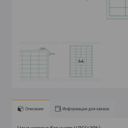
Описание
Информация для заказа