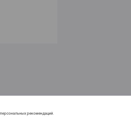
 персональных рекомендаций.