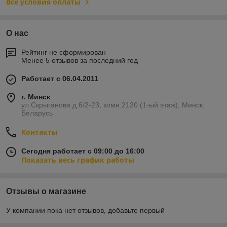
Все условия оплаты
О нас
Рейтинг не сформирован
Менее 5 отзывов за последний год
Работает с 06.04.2011
г. Минск
ул.Скрыганова д.6/2-23, комн.2120 (1-ый этаж), Минск,
Беларусь
Контакты
Сегодня работает с 09:00 до 16:00
Показать весь график работы
Отзывы о магазине
У компании пока нет отзывов, добавьте первый