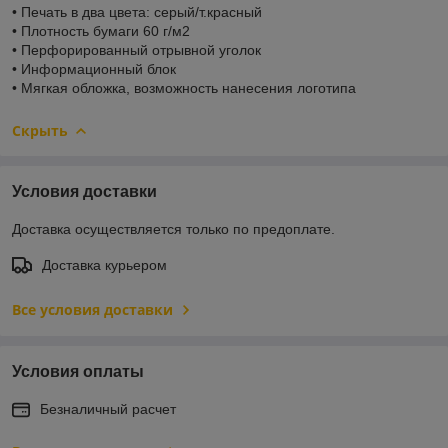
• Печать в два цвета: серый/т.красный
• Плотность бумаги 60 г/м2
• Перфорированный отрывной уголок
• Информационный блок
• Мягкая обложка, возможность нанесения логотипа
Скрыть
Условия доставки
Доставка осуществляется только по предоплате.
Доставка курьером
Все условия доставки
Условия оплаты
Безналичный расчет