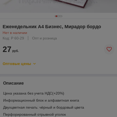
Еженедельник А4 Бизнес, Мирадор бордо
Нет в наличии
Код: Р 60-29
Опт и розница
27
руб.
Оптовые цены
Описание
Цена указана без учета НДС(+20%)
Информационный блок и алфавитная книга
Двухцветная печать: чёрный и бордовый цвета
Перфорированный отрывной уголок