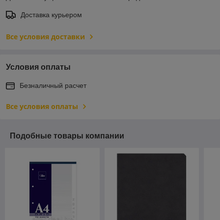
Доставка курьером
Все условия доставки
Условия оплаты
Безналичный расчет
Все условия оплаты
Подобные товары компании