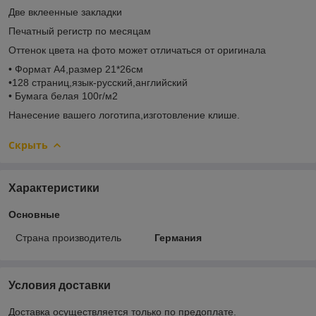
Две вклеенные закладки
Печатный регистр по месяцам
Оттенок цвета на фото может отличаться от оригинала
• Формат А4,размер 21*26см
•128 страниц,язык-русский,английский
• Бумага белая 100г/м2
Нанесение вашего логотипа,изготовление клише.
Скрыть
Характеристики
Основные
Страна производитель
Германия
Условия доставки
Доставка осуществляется только по предоплате.