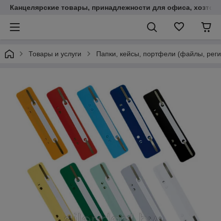
Канцелярские товары, принадлежности для офиса, хозтов
Товары и услуги
Папки, кейсы, портфели (файлы, реги