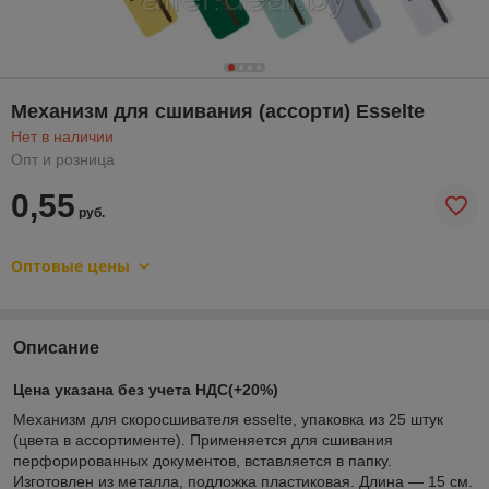
Механизм для сшивания (ассорти) Esselte
Нет в наличии
Опт и розница
0,55
руб.
Оптовые цены
Описание
Цена указана без учета НДС(+20%)
Механизм для скоросшивателя esselte, упаковка из 25 штук
(цвета в ассортименте). Применяется для сшивания
перфорированных документов, вставляется в папку.
Изготовлен из металла, подложка пластиковая. Длина — 15 см.