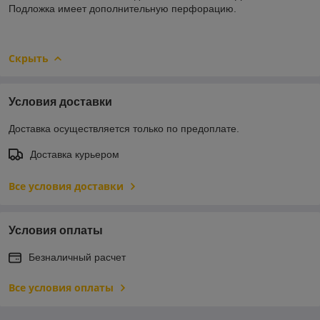
Подложка имеет дополнительную перфорацию.
Скрыть
Условия доставки
Доставка осуществляется только по предоплате.
Доставка курьером
Все условия доставки
Условия оплаты
Безналичный расчет
Все условия оплаты