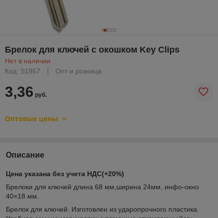
Брелок для ключей с окошком Key Clips
Нет в наличии
Код: S1957
Опт и розница
3,36
руб.
Оптовые цены
Описание
Цена указана без учета НДС(+20%)
Брелоки для ключей длина 68 мм,ширина 24мм, инфо-окно
40×18 мм.
Брелок для ключей. Изготовлен из ударопрочного пластика.