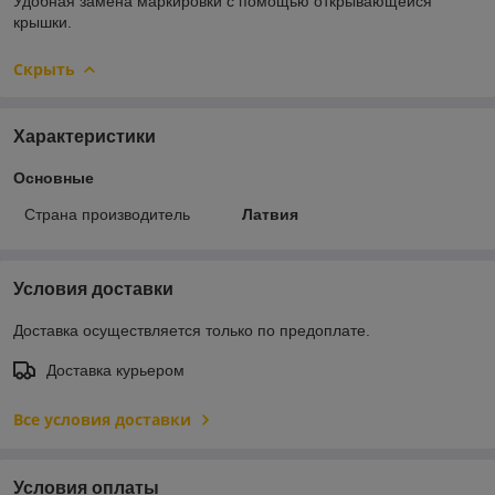
Удобная замена маркировки с помощью открывающейся
крышки.
Скрыть
Характеристики
Основные
Страна производитель
Латвия
Условия доставки
Доставка осуществляется только по предоплате.
Доставка курьером
Все условия доставки
Условия оплаты