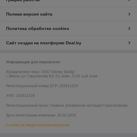
Полная версия сайта
Политика обработки cookies
Сайт создан на платформе Deal.by
Информация для покупателя
Юридическое лицо:
ООО "Айлер Трейд"
г. Минск, ул. Скрыганова 6/2-23, комн. 2120 1ый этаж
Регистрационный номер ЕГР: 192611529
УНП: 192611529
Регистрационный орган: Главное управление юстиции Горисполкома
Дата регистрации компании: 26.02.2016
Ссылка на свидетельство/лицензию