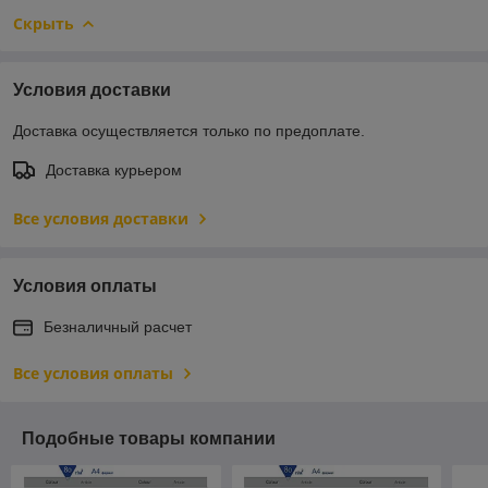
Скрыть
Условия доставки
Доставка осуществляется только по предоплате.
Доставка курьером
Все условия доставки
Условия оплаты
Безналичный расчет
Все условия оплаты
Подобные товары компании