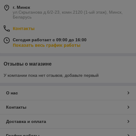
г. Минск
ул.Скрыганова д.6/2-23, комн.2120 (1-ый этаж), Минск,
Беларусь
Контакты
Сегодня работает с 09:00 до 16:00
Показать весь график работы
Отзывы о магазине
У компании пока нет отзывов, добавьте первый
О нас
Контакты
Доставка и оплата
График работы