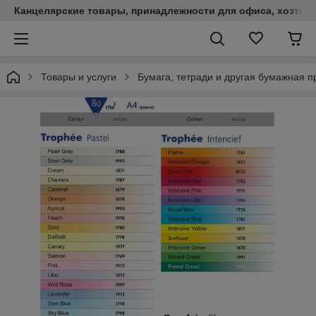
Канцелярские товары, принадлежности для офиса, хозтов
Товары и услуги
Бумага, тетради и другая бумажная п