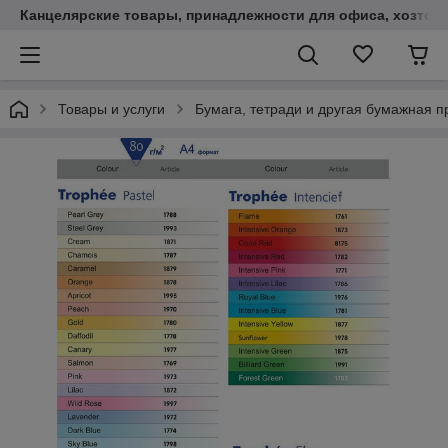
Канцелярские товары, принадлежности для офиса, хозтов
Товары и услуги
Бумага, тетради и другая бумажная п