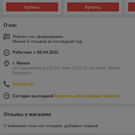
Купить
Купить
О нас
Рейтинг не сформирован
Менее 5 отзывов за последний год
Работает с 06.04.2011
г. Минск
ул.Скрыганова д.6/2-23, комн.2120 (1-ый этаж), Минск,
Беларусь
Контакты
Показать весь график работы
Сегодня выходной
Отзывы о магазине
У компании пока нет отзывов, добавьте первый