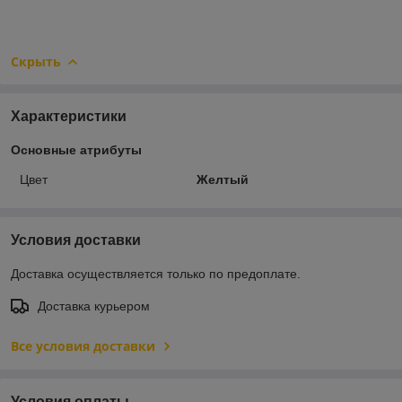
Скрыть
Характеристики
Основные атрибуты
Цвет
Желтый
Условия доставки
Доставка осуществляется только по предоплате.
Доставка курьером
Все условия доставки
Условия оплаты