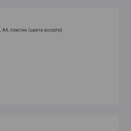
 А4, пластик (цвета ассорти)