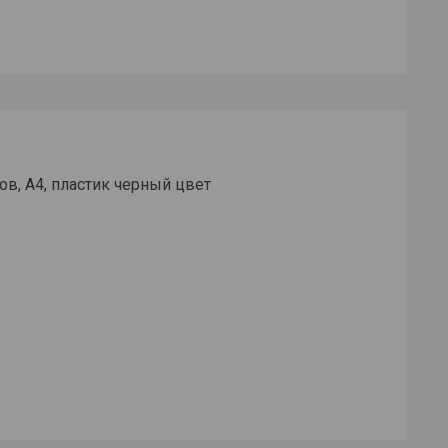
ов, А4, пластик черный цвет