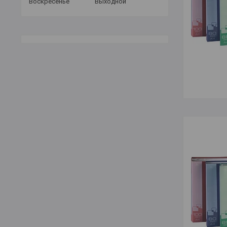
Воскресенье
Выходной