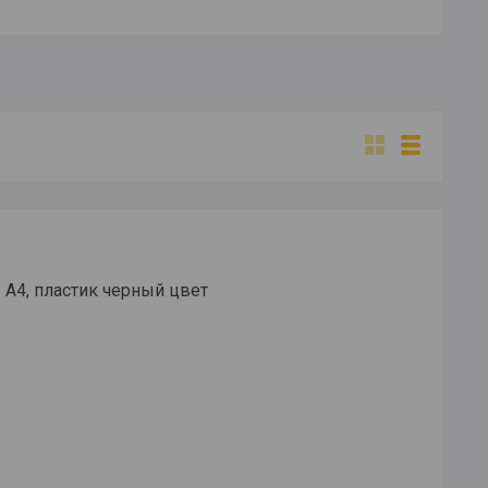
 А4, пластик черный цвет