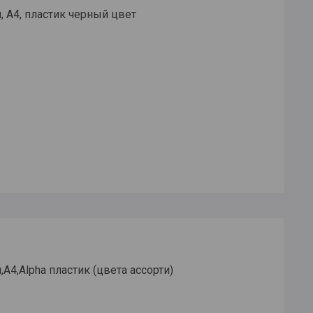
, А4, пластик черный цвет
А4,Alpha пластик (цвета ассорти)