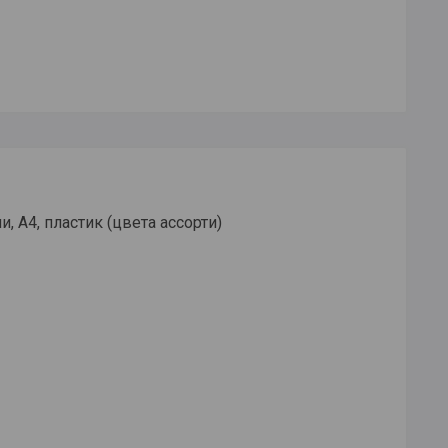
, А4, пластик (цвета ассорти)