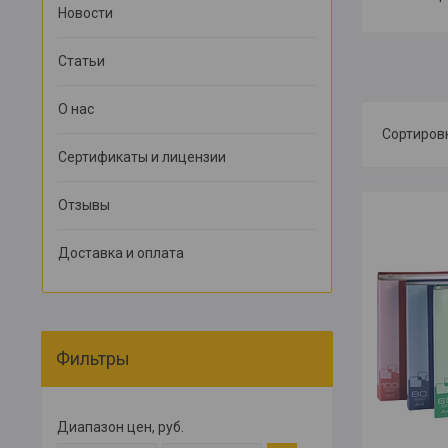
Новости
Статьи
О нас
Сертификаты и лицензии
Отзывы
Доставка и оплата
Фильтры
Диапазон цен, руб.